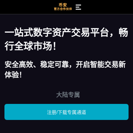
一站式数字资产交易平台，畅
行全球市场！
安全高效、稳定可靠，开启智能交易新
体验！
大陆专属
注册/下载专属通道