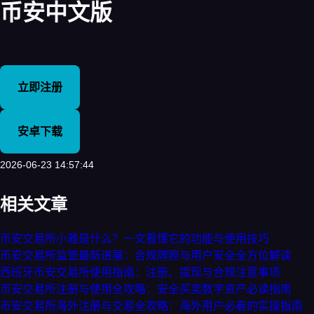
币安中文版
立即注册
安卓下载
2026-06-23 14:57:44
相关文章
币安交易所小雅是什么？一文看懂它的功能与使用技巧
币安交易所监管最新进展：合规牌照与用户安全全方位解读
西班牙币安交易所使用指南：注册、提现与合规注意事项
币安交易所注册与使用全攻略：安全买卖数字资产必读指南
币安交易所海外注册与交易全攻略：海外用户必看的实操指南